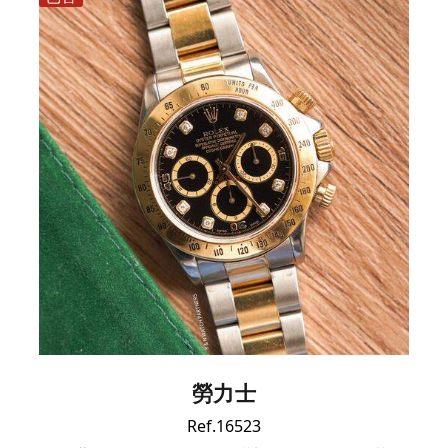
勞力士
Ref.16523