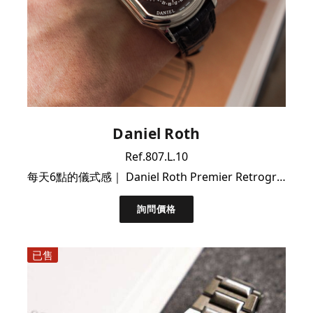
Daniel Roth
Ref.807.L.10
每天6點的儀式感｜ Daniel Roth Premier Retrograde逆跳大全套｜極新品相
詢問價格
已售