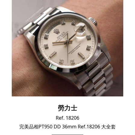
勞力士
Ref. 18206
完美品相PT950 DD 36mm Ref.18206 大全套