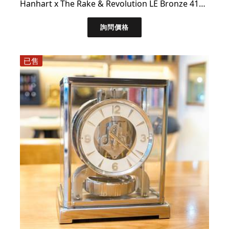
Hanhart x The Rake & Revolution LE Bronze 417 Chronograph ｜精美大全套，品相極佳
詢問價格
已售